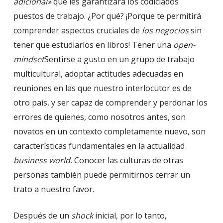
adicional»
que les garantizará los codiciados
puestos de trabajo. ¿Por qué? ¡Porque te permitirá
comprender aspectos cruciales de
los negocios
sin
tener que estudiarlos en libros! Tener una
open-
mindset
Sentirse a gusto en un grupo de trabajo
multicultural, adoptar actitudes adecuadas en
reuniones en las que nuestro interlocutor es de
otro país, y ser capaz de comprender y perdonar los
errores de quienes, como nosotros antes, son
novatos en un contexto completamente nuevo, son
características fundamentales en la actualidad
business world.
Conocer las culturas de otras
personas también puede permitirnos cerrar un
trato a nuestro favor.
Después de un
shock
inicial, por lo tanto,