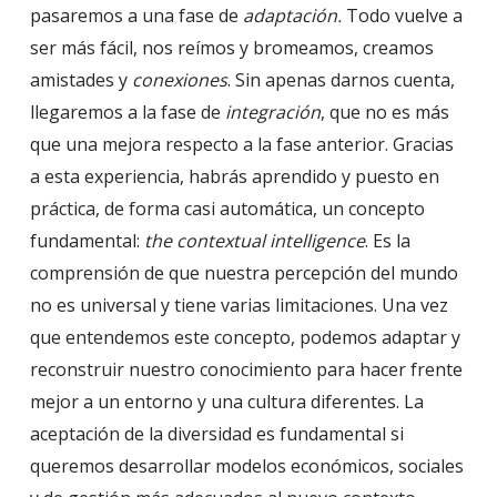
pasaremos a una fase de
adaptación.
Todo vuelve a
ser más fácil, nos reímos y bromeamos, creamos
amistades y
conexiones
. Sin apenas darnos cuenta,
llegaremos a la fase de
integración
, que no es más
que una mejora respecto a la fase anterior. Gracias
a esta experiencia, habrás aprendido y puesto en
práctica, de forma casi automática, un concepto
fundamental:
the contextual intelligence
. Es la
comprensión de que nuestra percepción del mundo
no es universal y tiene varias limitaciones. Una vez
que entendemos este concepto, podemos adaptar y
reconstruir nuestro conocimiento para hacer frente
mejor a un entorno y una cultura diferentes. La
aceptación de la diversidad es fundamental si
queremos desarrollar modelos económicos, sociales