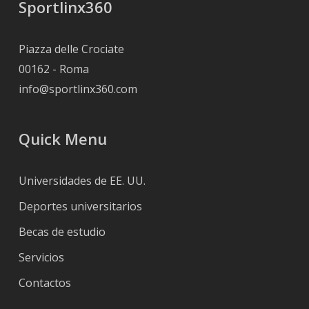
Sportlinx360
Piazza delle Crociate
00162 - Roma
info@sportlinx360.com
Quick Menu
Universidades de EE. UU.
Deportes universitarios
Becas de estudio
Servicios
Contactos