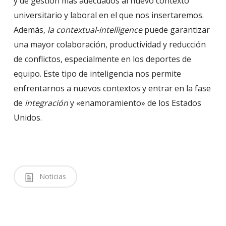
y de gestión más adecuados al nuevo contexto
universitario y laboral en el que nos insertaremos.
Además,
la contextual-intelligence
puede garantizar
una mayor colaboración, productividad y reducción
de conflictos, especialmente en los deportes de
equipo. Este tipo de inteligencia nos permite
enfrentarnos a nuevos contextos y entrar en la fase
de
integración
y «enamoramiento» de los Estados
Unidos.
Noticias