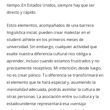
tiempo. En Estados Unidos, siempre hay que ser
directo y rápido.
Estos elementos, acompañados de una barrera
lingüística inicial, pueden crear malestar en el
student-athlete en los primeros meses de
universidad. Sin embargo, cualquier actividad que
exalte nuestra diferencia cultural nos obliga a
aprender, incluso cuando estamos frustrados y no
precisamente receptivos. Mi intención, desde luego,
no es crear pánico. Tu diferencia se transformará en
el elemento que te hará especial y, asumiendo la
mentalidad
adecuada, podrás asimilar la cultura de
otras personas. La asociación entre su cultura y la
estadounidense representará esa
«ventaja