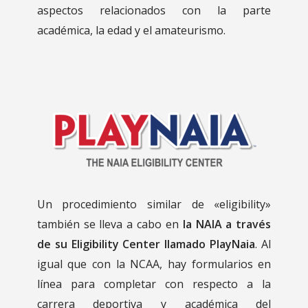
aspectos relacionados con la parte
académica, la edad y el amateurismo.
Un procedimiento similar
de
«eligibility»
también se lleva a cabo en
la NAIA a través
de su
Eligibility Center
llamado PlayNaia
. Al
igual que con la NCAA, hay formularios en
línea para completar con respecto a la
carrera deportiva y académica del