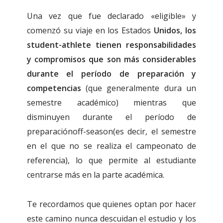
Una vez que fue declarado «eligible» y
comenzó su viaje en los Estados
Unidos,
los
student-athlete
tienen responsabilidades
y compromisos que son más considerables
durante el período de preparación y
competencias
(que generalmente dura un
semestre académico) mientras que
disminuyen durante el período de
preparación
off-season
(es decir, el semestre
en el que no se realiza el campeonato de
referencia), lo que permite al estudiante
centrarse más en la parte académica.
Te recordamos que quienes optan por hacer
este camino nunca descuidan el estudio y los