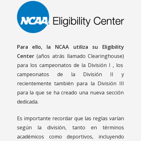
Para ello, la NCAA utiliza su
Eligibility
Center
(años atrás llamado Clearinghouse)
para los campeonatos de
la División I
,
los
campeonatos de la
División II
y
recientemente también para
la
División III
para la que se ha creado una nueva sección
dedicada.
Es importante recordar que las reglas varían
según la división, tanto en términos
académicos como deportivos, incluyendo