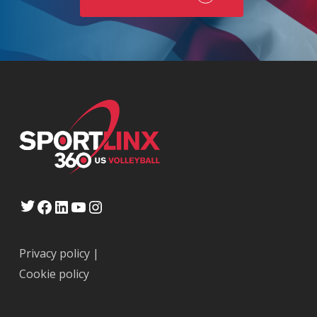
Twitter
Facebook
LinkedIn
YouTube
Instagram
Privacy policy
|
Cookie policy