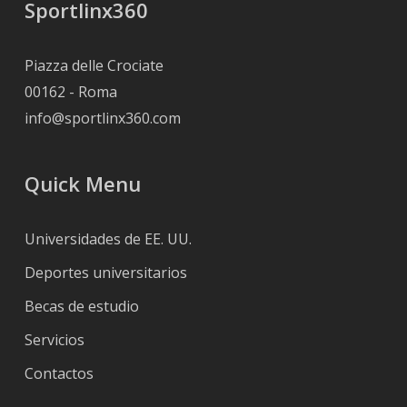
Sportlinx360
Piazza delle Crociate
00162 - Roma
info@sportlinx360.com
Quick Menu
Universidades de EE. UU.
Deportes universitarios
Becas de estudio
Servicios
Contactos