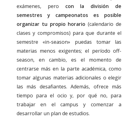
exámenes, pero
con la división de
semestres y campeonatos es posible
organizar tu propio horario
(calendario de
clases y compromisos) para que durante el
semestre «in-season» puedas tomar las
materias menos exigentes; el período off-
season, en cambio, es el momento de
centrarse más en la parte académica, como
tomar algunas materias adicionales o elegir
las más desafiantes. Además, ofrece más
tiempo para el ocio y, por qué no, para
trabajar en el campus y comenzar a
desarrollar un plan de estudios.