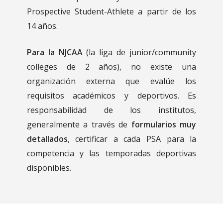
Prospective Student-Athlete a partir de los
14 años.
Para la NJCAA
(la liga de junior/community
colleges de 2 años), no existe una
organización externa que evalúe los
requisitos académicos y deportivos. Es
responsabilidad de los institutos,
generalmente a través de
formularios muy
detallados
, certificar a cada PSA para la
competencia y las temporadas deportivas
disponibles.