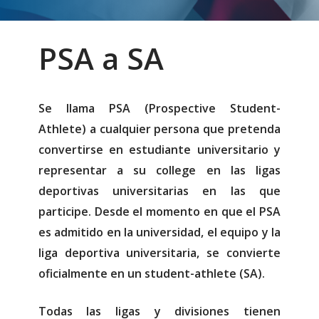
PSA a SA
Se llama PSA (
Prospective Student-
Athlete)
a cualquier persona que pretenda
convertirse en estudiante universitario y
representar a su college en las ligas
deportivas universitarias en las que
participe.
Desde el momento en que el PSA
es admitido en la universidad, el equipo y la
liga deportiva universitaria, se convierte
oficialmente en un
student-athlete (SA).
Todas las ligas y divisiones tienen