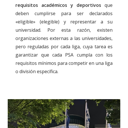
requisitos académicos y deportivos
que
deben cumplirse para ser declarados
«eligible» (elegible) y representar a su
universidad. Por esta razón, existen
organizaciones externas a las universidades,
pero reguladas por cada liga, cuya tarea es
garantizar que cada PSA cumpla con los
requisitos mínimos para competir en una liga
o división específica.