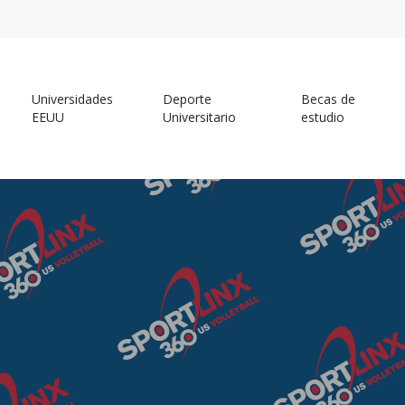
Universidades
Deporte
Becas de
EEUU
Universitario
estudio