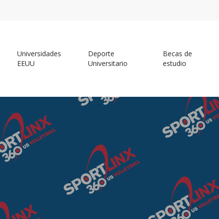
Universidades
Deporte
Becas de
EEUU
Universitario
estudio