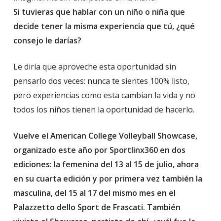
Si tuvieras que hablar con un niño o niña que
decide tener la misma experiencia que tú, ¿qué
consejo le darías?
Le diría que aproveche esta oportunidad sin
pensarlo dos veces: nunca te sientes 100% listo,
pero experiencias como esta cambian la vida y no
todos los niños tienen la oportunidad de hacerlo.
Vuelve el American College Volleyball Showcase,
organizado este año por Sportlinx360 en dos
ediciones: la femenina del 13 al 15 de julio, ahora
en su cuarta edición y por primera vez también la
masculina, del 15 al 17 del mismo mes en el
Palazzetto dello Sport de Frascati. También