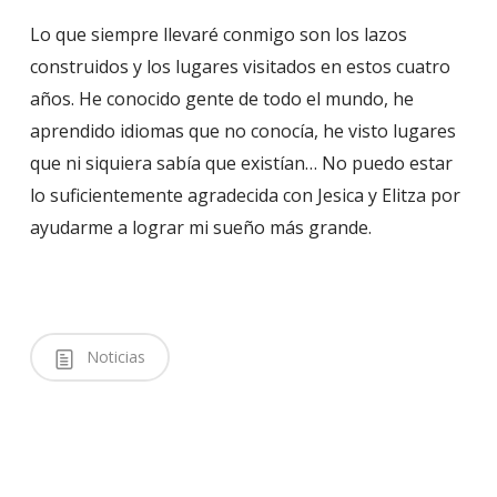
Lo que siempre llevaré conmigo son los lazos
construidos y los lugares visitados en estos cuatro
años. He conocido gente de todo el mundo, he
aprendido idiomas que no conocía, he visto lugares
que ni siquiera sabía que existían… No puedo estar
lo suficientemente agradecida con Jesica y Elitza por
ayudarme a lograr mi sueño más grande.
Noticias