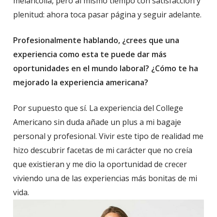
melancolía, pero al mismo tiempo con satisfacción y
plenitud: ahora toca pasar página y seguir adelante.
Profesionalmente hablando, ¿crees que una
experiencia como esta te puede dar más
oportunidades en el mundo laboral? ¿Cómo te ha
mejorado la experiencia americana?
Por supuesto que sí. La experiencia del College
Americano sin duda añade un plus a mi bagaje
personal y profesional. Vivir este tipo de realidad me
hizo descubrir facetas de mi carácter que no creía
que existieran y me dio la oportunidad de crecer
viviendo una de las experiencias más bonitas de mi
vida.