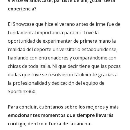
viviste el Showcase, partiste de ahí, ¿cuál fue la
experiencia?
El Showcase que hice el verano antes de irme fue de
fundamental importancia para mí. Tuve la
oportunidad de experimentar de primera mano la
realidad del deporte universitario estadounidense,
hablando con entrenadores y comparándome con
chicas de toda Italia. Ni que decir tiene que las pocas
dudas que tuve se resolvieron fácilmente gracias a
la profesionalidad y dedicación del equipo de
Sportlinx360.
Para concluir, cuéntanos sobre los mejores y más
emocionantes momentos que siempre llevarás
contigo, dentro o fuera de la cancha.