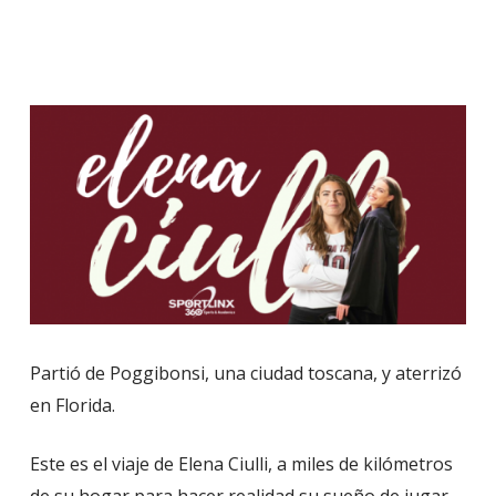
Partió de Poggibonsi, una ciudad toscana, y aterrizó
en Florida.
Este es el viaje de Elena Ciulli, a miles de kilómetros