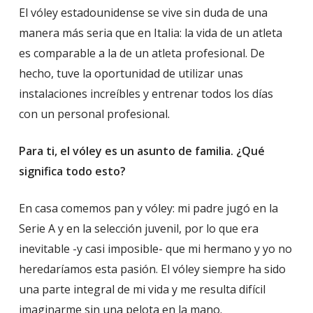
El vóley estadounidense se vive sin duda de una
manera más seria que en Italia: la vida de un atleta
es comparable a la de un atleta profesional. De
hecho, tuve la oportunidad de utilizar unas
instalaciones increíbles y entrenar todos los días
con un personal profesional.
Para ti, el vóley es un asunto de familia. ¿Qué
significa todo esto?
En casa comemos pan y vóley: mi padre jugó en la
Serie A y en la selección juvenil, por lo que era
inevitable -y casi imposible- que mi hermano y yo no
heredaríamos esta pasión. El vóley siempre ha sido
una parte integral de mi vida y me resulta difícil
imaginarme sin una pelota en la mano.