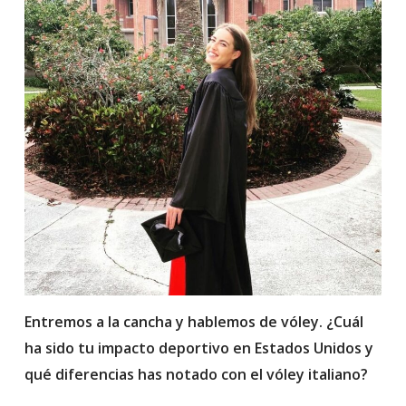
Entremos a la cancha y hablemos de vóley. ¿Cuál
ha sido tu impacto deportivo en Estados Unidos y
qué diferencias has notado con el vóley italiano?