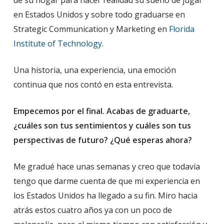
de su hogar para hacer realidad su sueño de jugar
en Estados Unidos y sobre todo graduarse en
Strategic Communication y Marketing en
Florida
Institute of Technology
.
Una historia, una experiencia, una emoción
continua que nos contó en esta entrevista.
Empecemos por el final. Acabas de graduarte,
¿cuáles son tus sentimientos y cuáles son tus
perspectivas de futuro? ¿Qué esperas ahora?
Me gradué hace unas semanas y creo que todavía
tengo que darme cuenta de que mi experiencia en
los Estados Unidos ha llegado a su fin. Miro hacia
atrás estos cuatro años ya con un poco de