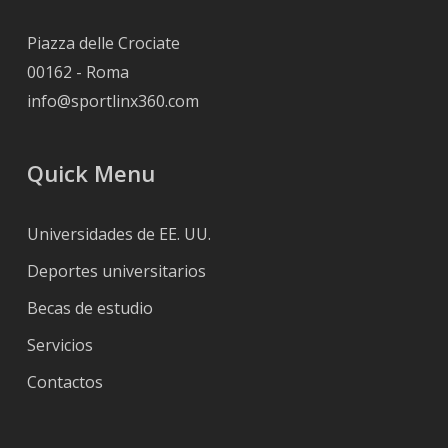
Piazza delle Crociate
00162 - Roma
info@sportlinx360.com
Quick Menu
Universidades de EE. UU.
Deportes universitarios
Becas de estudio
Servicios
Contactos