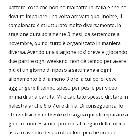
battere, cosa che non ho mai fatto in Italia e che ho
dovuto imparare una volta arrivata qua. Inoltre, il
campionato è strutturato molto diversamente, la
stagione dura solamente 3 mesi, da settembre a
novembre, quindi tutto è organizzato in maniera
diversa. Avendo una stagione così breve e giocando
due partite ogni weekend, non c’è tempo per avere
più di un giorno di riposo a settimana e ogni
allenamento è di almeno 3 ore, a cui poi si deve
aggiungere il tempo speso per pesi e per video
prima di una partita. Mi è capitato spesso di stare in
palestra anche 6 o 7 ore di fila. Di conseguenza, lo
sforzo fisico è notevole e bisogna quindi imparare a
giocare non essendo proprio al meglio della forma
fisica o avendo dei piccoli dolori, perchè non c’è