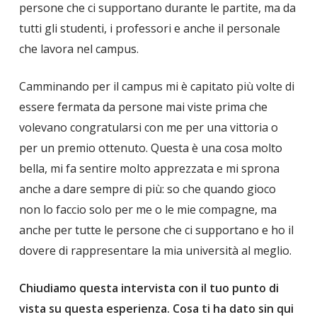
persone che ci supportano durante le partite, ma da
tutti gli studenti, i professori e anche il personale
che lavora nel campus.
Camminando per il campus mi è capitato più volte di
essere fermata da persone mai viste prima che
volevano congratularsi con me per una vittoria o
per un premio ottenuto. Questa è una cosa molto
bella, mi fa sentire molto apprezzata e mi sprona
anche a dare sempre di più: so che quando gioco
non lo faccio solo per me o le mie compagne, ma
anche per tutte le persone che ci supportano e ho il
dovere di rappresentare la mia università al meglio.
Chiudiamo questa intervista con il tuo punto di
vista su questa esperienza. Cosa ti ha dato sin qui