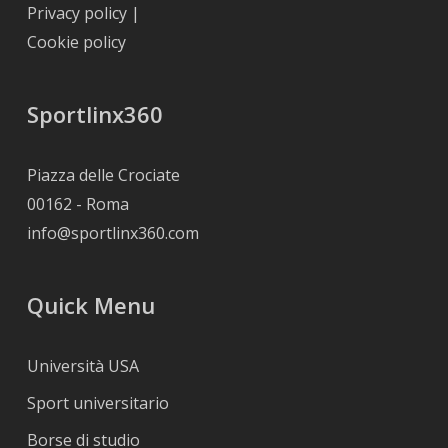
Privacy policy
|
Cookie policy
Sportlinx360
Piazza delle Crociate
00162 - Roma
info@sportlinx360.com
Quick Menu
Università USA
Sport universitario
Borse di studio