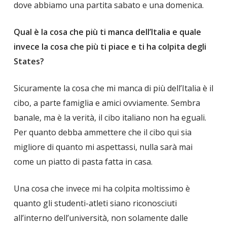
dove abbiamo una partita sabato e una domenica.
Qual è la cosa che più ti manca dell’Italia e quale
invece la cosa che più ti piace e ti ha colpita degli
States?
Sicuramente la cosa che mi manca di più dell’Italia è il
cibo, a parte famiglia e amici ovviamente. Sembra
banale, ma è la verità, il cibo italiano non ha eguali.
Per quanto debba ammettere che il cibo qui sia
migliore di quanto mi aspettassi, nulla sarà mai
come un piatto di pasta fatta in casa.
Una cosa che invece mi ha colpita moltissimo è
quanto gli studenti-atleti siano riconosciuti
all’interno dell’università, non solamente dalle