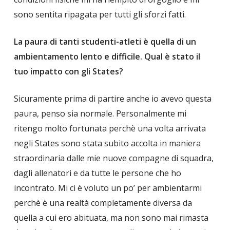
sono sentita ripagata per tutti gli sforzi fatti.
La paura di tanti studenti-atleti è quella di un
ambientamento lento e difficile. Qual è stato il
tuo impatto con gli States?
Sicuramente prima di partire anche io avevo questa
paura, penso sia normale. Personalmente mi
ritengo molto fortunata perchè una volta arrivata
negli States sono stata subito accolta in maniera
straordinaria dalle mie nuove compagne di squadra,
dagli allenatori e da tutte le persone che ho
incontrato. Mi ci è voluto un po’ per ambientarmi
perchè è una realtà completamente diversa da
quella a cui ero abituata, ma non sono mai rimasta