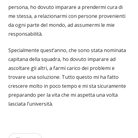
persona, ho dovuto imparare a prendermi cura di
me stessa, a relazionarmi con persone provenienti
da ogni parte del mondo, ad assumermi le mie
responsabilità.
Specialmente quest’anno, che sono stata nominata
capitana della squadra, ho dovuto imparare ad
ascoltare gli altri, a farmi carico dei problemi e
trovare una soluzione. Tutto questo mi ha fatto
crescere molto in poco tempo e mi sta sicuramente
preparando per la vita che mi aspetta una volta
lasciata l’università.