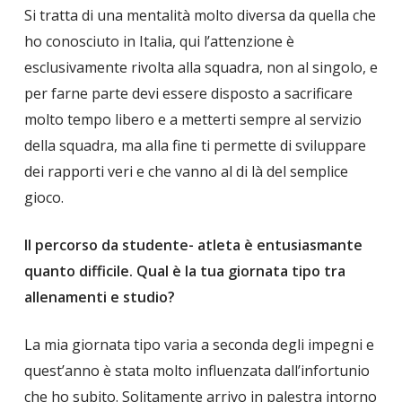
Si tratta di una mentalità molto diversa da quella che
ho conosciuto in Italia, qui l’attenzione è
esclusivamente rivolta alla squadra, non al singolo, e
per farne parte devi essere disposto a sacrificare
molto tempo libero e a metterti sempre al servizio
della squadra, ma alla fine ti permette di sviluppare
dei rapporti veri e che vanno al di là del semplice
gioco.
Il percorso da studente- atleta è entusiasmante
quanto difficile. Qual è la tua giornata tipo tra
allenamenti e studio?
La mia giornata tipo varia a seconda degli impegni e
quest’anno è stata molto influenzata dall’infortunio
che ho subito. Solitamente arrivo in palestra intorno