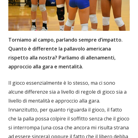
Torniamo al campo, parlando sempre d’impatto.
Quanto è differente la pallavolo americana
rispetto alla nostra? Parliamo di allenamenti,
approccio alla gara e mentalità.
Il gioco essenzialmente è lo stesso, ma ci sono
alcune differenze sia a livello di regole di gioco sia a
livello di mentalità e approccio alla gara.
Innanzitutto, per quanto riguarda il gioco, il fatto
che la palla possa colpire il soffitto senza che il gioco
si interrompa (una cosa che ancora mi risulta strana
ad essere sincera) oppure il fatto che il libero debba