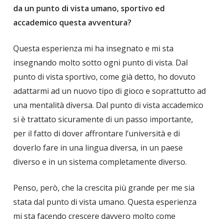
da un punto di vista umano, sportivo ed
accademico questa avventura?
Questa esperienza mi ha insegnato e mi sta
insegnando molto sotto ogni punto di vista. Dal
punto di vista sportivo, come già detto, ho dovuto
adattarmi ad un nuovo tipo di gioco e soprattutto ad
una mentalità diversa. Dal punto di vista accademico
si è trattato sicuramente di un passo importante,
per il fatto di dover affrontare l’università e di
doverlo fare in una lingua diversa, in un paese
diverso e in un sistema completamente diverso.
Penso, però, che la crescita più grande per me sia
stata dal punto di vista umano. Questa esperienza
mi sta facendo crescere davvero molto come