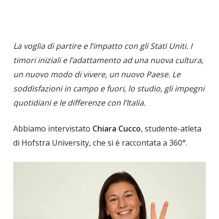
La voglia di partire e l’impatto con gli Stati Uniti. I
timori iniziali e l’adattamento ad una nuova cultura,
un nuovo modo di vivere, un nuovo Paese. Le
soddisfazioni in campo e fuori, lo studio, gli impegni
quotidiani e le differenze con l’Italia.
Abbiamo intervistato
Chiara Cucco
, studente-atleta
di Hofstra University, che si è raccontata a 360°.