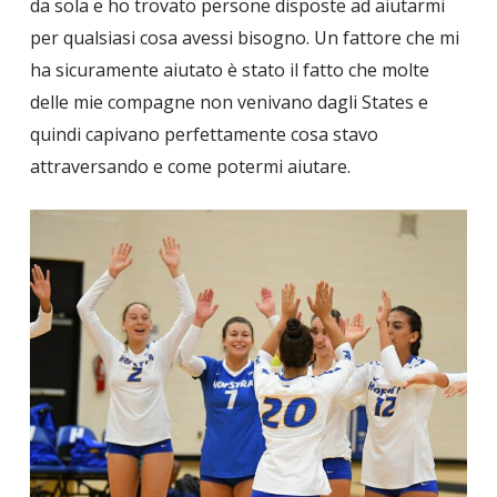
da sola e ho trovato persone disposte ad aiutarmi
per qualsiasi cosa avessi bisogno. Un fattore che mi
ha sicuramente aiutato è stato il fatto che molte
delle mie compagne non venivano dagli States e
quindi capivano perfettamente cosa stavo
attraversando e come potermi aiutare.