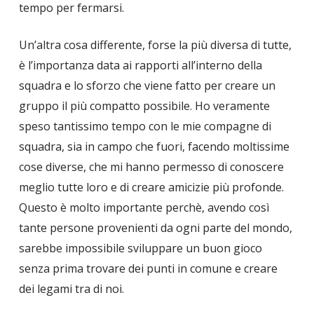
tempo per fermarsi.
Un’altra cosa differente, forse la più diversa di tutte,
è l’importanza data ai rapporti all’interno della
squadra e lo sforzo che viene fatto per creare un
gruppo il più compatto possibile. Ho veramente
speso tantissimo tempo con le mie compagne di
squadra, sia in campo che fuori, facendo moltissime
cose diverse, che mi hanno permesso di conoscere
meglio tutte loro e di creare amicizie più profonde.
Questo è molto importante perchè, avendo così
tante persone provenienti da ogni parte del mondo,
sarebbe impossibile sviluppare un buon gioco
senza prima trovare dei punti in comune e creare
dei legami tra di noi.