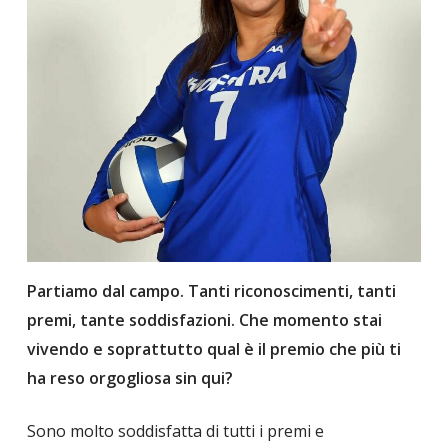
Partiamo dal campo. Tanti riconoscimenti, tanti
premi, tante soddisfazioni. Che momento stai
vivendo e soprattutto qual è il premio che più ti
ha reso orgogliosa sin qui?
Sono molto soddisfatta di tutti i premi e