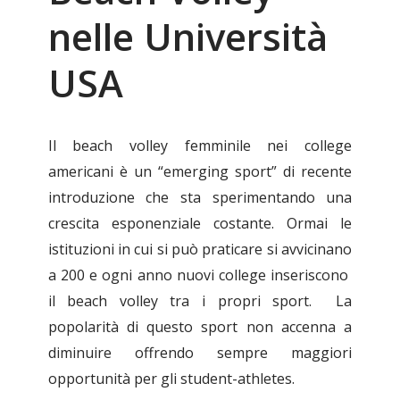
nelle Università
USA
Il beach volley femminile nei college
americani è un “emerging sport” di recente
introduzione che sta sperimentando una
crescita esponenziale costante. Ormai le
istituzioni in cui si può praticare si avvicinano
a 200 e ogni anno nuovi college inseriscono
il beach volley tra i propri sport. La
popolarità di questo sport non accenna a
diminuire offrendo sempre maggiori
opportunità per gli student-athletes.