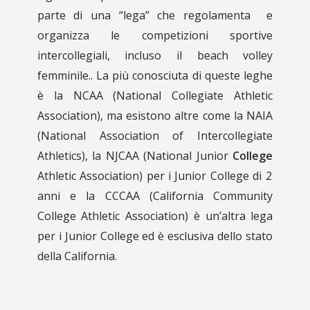
parte di una “lega” che regolamenta e
organizza le competizioni sportive
intercollegiali, incluso il beach volley
femminile.. La più conosciuta di queste leghe
è la NCAA (National Collegiate Athletic
Association), ma esistono altre come la NAIA
(
National Association of Intercollegiate
Athletics)
, la NJCAA (
National Junior
College
Athletic Association) per i Junior College
di 2
anni e la CCCAA (California Community
College Athletic Association) è un’altra lega
per i Junior College ed è esclusiva dello stato
della California.