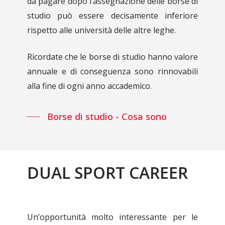
da pagare dopo l’assegnazione delle borse di
studio può essere decisamente inferiore
rispetto alle università delle altre leghe.
Ricordate che le borse di studio hanno valore
annuale e di conseguenza sono rinnovabili
alla fine di ogni anno accademico.
Borse di studio - Cosa sono
DUAL SPORT CAREER
Un’opportunità molto interessante per le