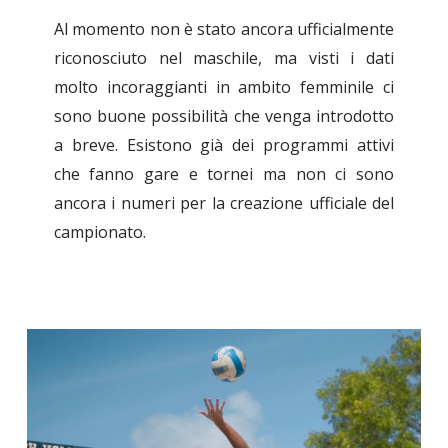
Al momento non è stato ancora ufficialmente
riconosciuto nel maschile, ma visti i dati
molto incoraggianti in ambito femminile ci
sono buone possibilità che venga introdotto
a breve. Esistono già dei programmi attivi
che fanno gare e tornei ma non ci sono
ancora i numeri per la creazione ufficiale del
campionato.