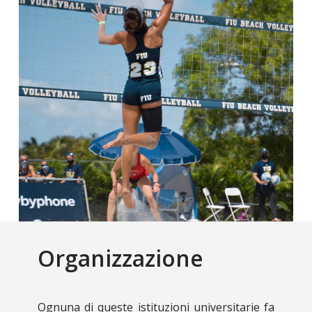
Organizzazione
Ognuna di queste istituzioni universitarie fa