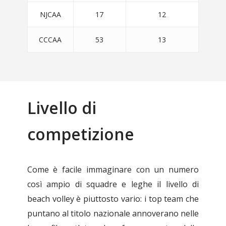
NJCAA
17
12
CCCAA
53
13
Livello di
competizione
Come è facile immaginare con un numero
così ampio di squadre e leghe il livello di
beach volley è piuttosto vario: i top team che
puntano al titolo nazionale annoverano nelle