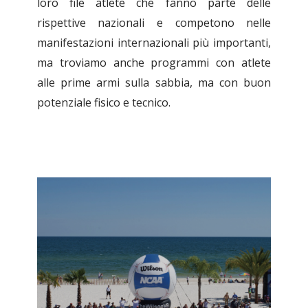
loro file atlete che fanno parte delle
rispettive nazionali e competono nelle
manifestazioni internazionali più importanti,
ma troviamo anche programmi con atlete
alle prime armi sulla sabbia, ma con buon
potenziale fisico e tecnico.