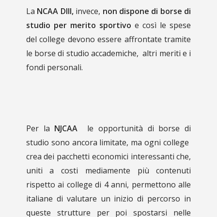
La
NCAA DIII,
invece,
non dispone di borse di
studio per merito sportivo
e così le spese
del college devono essere affrontate tramite
le borse di studio accademiche, altri meriti e i
fondi personali.
Per la
NJCAA
le opportunità di borse di
studio sono ancora limitate, ma ogni college
crea dei pacchetti economici interessanti che,
uniti a costi mediamente più contenuti
rispetto ai college di 4 anni, permettono alle
italiane di valutare un inizio di percorso in
queste strutture per poi spostarsi nelle