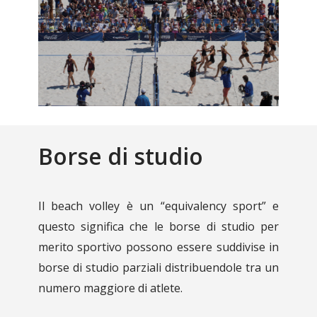
Borse di studio
Il beach volley è un “equivalency sport” e
questo significa che le borse di studio per
merito sportivo possono essere suddivise in
borse di studio parziali distribuendole tra un
numero maggiore di atlete.