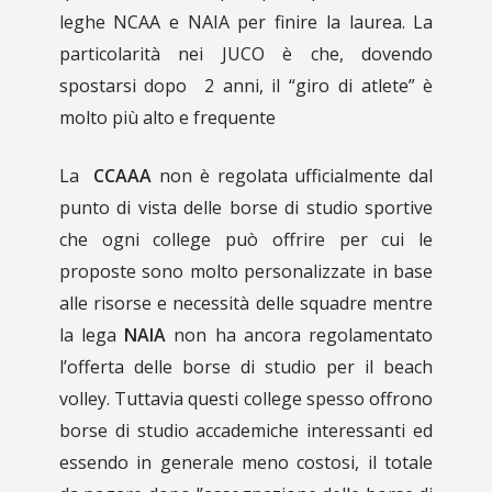
leghe NCAA e NAIA per finire la laurea. La
particolarità nei JUCO è che, dovendo
spostarsi dopo 2 anni, il “giro di atlete” è
molto più alto e frequente
La
CCAAA
non è regolata ufficialmente dal
punto di vista delle borse di studio sportive
che ogni college può offrire per cui le
proposte sono molto personalizzate in base
alle risorse e necessità delle squadre mentre
la lega
NAIA
non ha ancora regolamentato
l’offerta delle borse di studio per il beach
volley. Tuttavia questi college spesso offrono
borse di studio accademiche interessanti ed
essendo in generale meno costosi, il totale