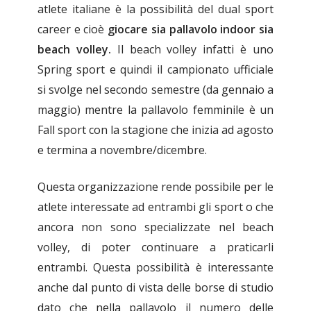
atlete italiane è la possibilità del dual sport
career e cioè
giocare sia pallavolo indoor sia
beach volley.
Il beach volley infatti è uno
Spring sport e quindi il campionato ufficiale
si svolge nel secondo semestre (da gennaio a
maggio) mentre la pallavolo femminile è un
Fall sport con la stagione che inizia ad agosto
e termina a novembre/dicembre.
Questa organizzazione rende possibile per le
atlete interessate ad entrambi gli sport o che
ancora non sono specializzate nel beach
volley, di poter continuare a praticarli
entrambi. Questa possibilità è interessante
anche dal punto di vista delle borse di studio
dato che nella pallavolo il numero delle