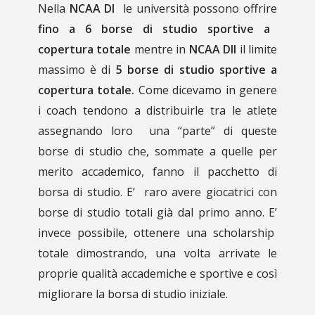
Nella
NCAA DI
le università possono offrire
fino a 6 borse di studio sportive a
copertura totale
mentre in
NCAA DII
il limite
massimo è di
5 borse di studio sportive a
copertura totale.
Come dicevamo in genere
i coach tendono a distribuirle tra le atlete
assegnando loro una “parte” di queste
borse di studio che, sommate a quelle per
merito accademico, fanno il pacchetto di
borsa di studio. E’ raro avere giocatrici con
borse di studio totali già dal primo anno. E’
invece possibile, ottenere una scholarship
totale dimostrando, una volta arrivate le
proprie qualità accademiche e sportive e così
migliorare la borsa di studio iniziale.