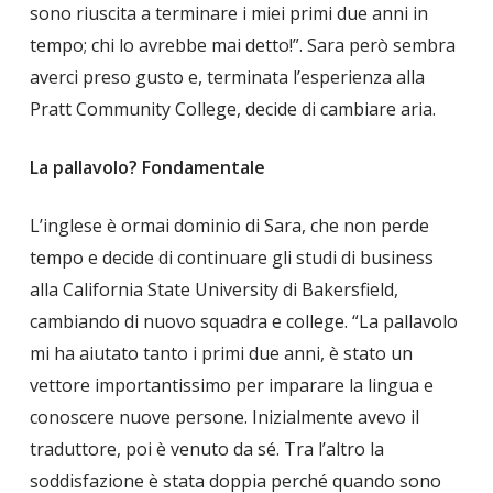
sono riuscita a terminare i miei primi due anni in
tempo; chi lo avrebbe mai detto!”. Sara però sembra
averci preso gusto e, terminata l’esperienza alla
Pratt Community College, decide di cambiare aria.
La pallavolo? Fondamentale
L’inglese è ormai dominio di Sara, che non perde
tempo e decide di continuare gli studi di business
alla California State University di Bakersfield,
cambiando di nuovo squadra e college. “La pallavolo
mi ha aiutato tanto i primi due anni, è stato un
vettore importantissimo per imparare la lingua e
conoscere nuove persone. Inizialmente avevo il
traduttore, poi è venuto da sé. Tra l’altro la
soddisfazione è stata doppia perché quando sono