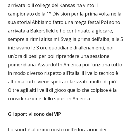
arrivata io il college del Kansas ha vinto il
campionato della 1° Division per la prima volta nella
sua storia! Abbiamo fatto una mega festa! Poi sono
arrivata a Bakersfield e ho continuato a giocare,
sempre a ritmi altissimi. Sveglia prima dell’alba, alle 5
iniziavano le 3 ore quotidiane di allenamenti, poi
un’ora di pesi per poi riprendere una sessione
pomeridiana. Assurdo! In America poi funziona tutto
in modo diverso rispetto all’Italia: il livello tecnico è
alto ma tutto viene spettacolarizzato molto di più”.
Oltre agli alti livelli di gioco quello che colpisce è la
considerazione dello sport in America.
Gli sportivi sono dei VIP
Lo sport è al primo posto nell’educazione dei