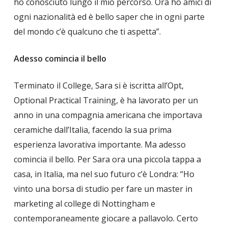
ho conosciuto lungo il mio percorso. Ora ho amici di
ogni nazionalità ed è bello saper che in ogni parte
del mondo c’è qualcuno che ti aspetta”.
Adesso comincia il bello
Terminato il College, Sara si è iscritta all’Opt,
Optional Practical Training, è ha lavorato per un
anno in una compagnia americana che importava
ceramiche dall’Italia, facendo la sua prima
esperienza lavorativa importante. Ma adesso
comincia il bello. Per Sara ora una piccola tappa a
casa, in Italia, ma nel suo futuro c’è Londra: “Ho
vinto una borsa di studio per fare un master in
marketing al college di Nottingham e
contemporaneamente giocare a pallavolo. Certo