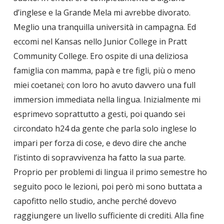
d’inglese e la Grande Mela mi avrebbe divorato.
Meglio una tranquilla università in campagna. Ed
eccomi nel Kansas nello Junior College in Pratt
Community College. Ero ospite di una deliziosa
famiglia con mamma, papà e tre figli, più o meno
miei coetanei; con loro ho avuto davvero una full
immersion immediata nella lingua. Inizialmente mi
esprimevo soprattutto a gesti, poi quando sei
circondato h24 da gente che parla solo inglese lo
impari per forza di cose, e devo dire che anche
l’istinto di sopravvivenza ha fatto la sua parte.
Proprio per problemi di lingua il primo semestre ho
seguito poco le lezioni, poi però mi sono buttata a
capofitto nello studio, anche perché dovevo
raggiungere un livello sufficiente di crediti. Alla fine