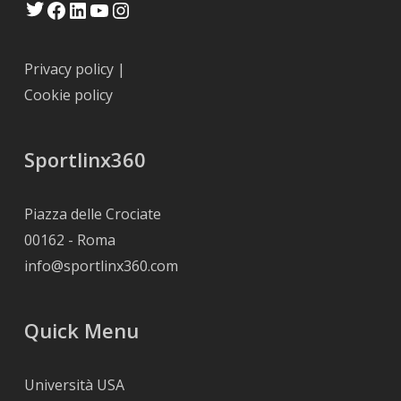
Privacy policy
|
Cookie policy
Sportlinx360
Piazza delle Crociate
00162 - Roma
info@sportlinx360.com
Quick Menu
Università USA