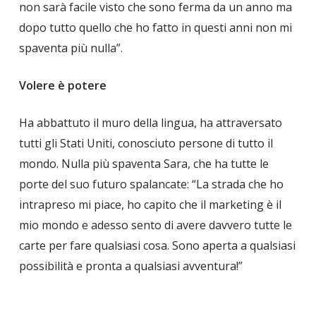
non sarà facile visto che sono ferma da un anno ma
dopo tutto quello che ho fatto in questi anni non mi
spaventa più nulla”.
Volere è potere
Ha abbattuto il muro della lingua, ha attraversato
tutti gli Stati Uniti, conosciuto persone di tutto il
mondo. Nulla più spaventa Sara, che ha tutte le
porte del suo futuro spalancate: “La strada che ho
intrapreso mi piace, ho capito che il marketing è il
mio mondo e adesso sento di avere davvero tutte le
carte per fare qualsiasi cosa. Sono aperta a qualsiasi
possibilità e pronta a qualsiasi avventura!”