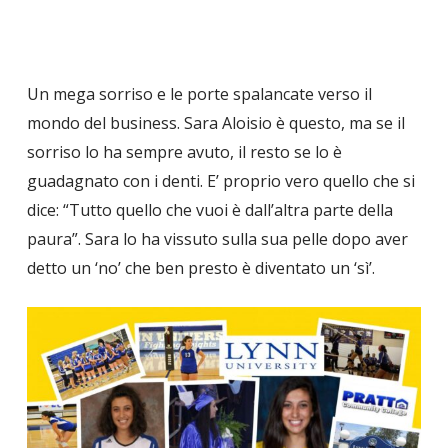
Un mega sorriso e le porte spalancate verso il
mondo del business. Sara Aloisio è questo, ma se il
sorriso lo ha sempre avuto, il resto se lo è
guadagnato con i denti. E’ proprio vero quello che si
dice: “Tutto quello che vuoi è dall’altra parte della
paura”. Sara lo ha vissuto sulla sua pelle dopo aver
detto un ‘no’ che ben presto è diventato un ‘sì’.