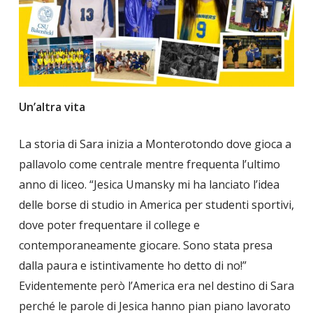
Un’altra vita
La storia di Sara inizia a Monterotondo dove gioca a
pallavolo come centrale mentre frequenta l’ultimo
anno di liceo. “Jesica Umansky mi ha lanciato l’idea
delle borse di studio in America per studenti sportivi,
dove poter frequentare il college e
contemporaneamente giocare. Sono stata presa
dalla paura e istintivamente ho detto di no!”
Evidentemente però l’America era nel destino di Sara
perché le parole di Jesica hanno pian piano lavorato