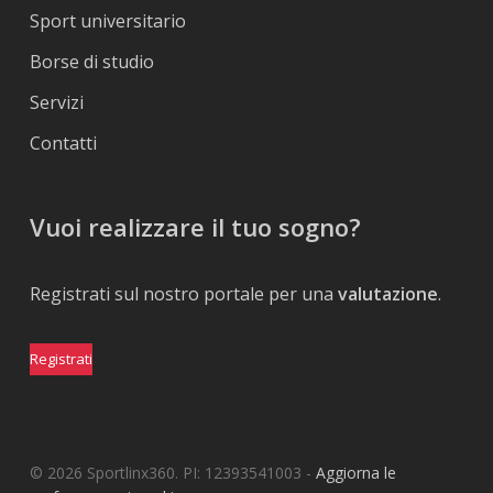
Sport universitario
Borse di studio
Servizi
Contatti
Vuoi realizzare il tuo sogno?
Registrati sul nostro portale per una
valutazione
.
Registrati
© 2026 Sportlinx360. PI: 12393541003 -
Aggiorna le