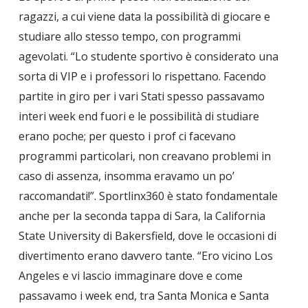
ragazzi, a cui viene data la possibilità di giocare e
studiare allo stesso tempo, con programmi
agevolati. “Lo studente sportivo è considerato una
sorta di VIP e i professori lo rispettano. Facendo
partite in giro per i vari Stati spesso passavamo
interi week end fuori e le possibilità di studiare
erano poche; per questo i prof ci facevano
programmi particolari, non creavano problemi in
caso di assenza, insomma eravamo un po’
raccomandati!”. Sportlinx360 è stato fondamentale
anche per la seconda tappa di Sara, la California
State University di Bakersfield, dove le occasioni di
divertimento erano davvero tante. “Ero vicino Los
Angeles e vi lascio immaginare dove e come
passavamo i week end, tra Santa Monica e Santa