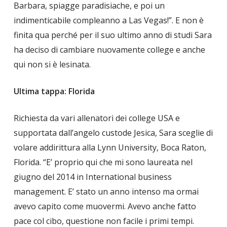
Barbara, spiagge paradisiache, e poi un
indimenticabile compleanno a Las Vegas!”. E non è
finita qua perché per il suo ultimo anno di studi Sara
ha deciso di cambiare nuovamente college e anche
qui non si è lesinata.
Ultima tappa: Florida
Richiesta da vari allenatori dei college USA e
supportata dall’angelo custode Jesica, Sara sceglie di
volare addirittura alla Lynn University, Boca Raton,
Florida. “E’ proprio qui che mi sono laureata nel
giugno del 2014 in International business
management. E’ stato un anno intenso ma ormai
avevo capito come muovermi. Avevo anche fatto
pace col cibo, questione non facile i primi tempi.