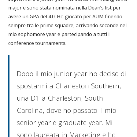
major e sono stata nominata nella Dean’s list per
avere un GPA del 4.0. Ho giocato per AUM finendo
sempre tra le prime squadre, arrivando seconde nel
mio sophomore year e partecipando a tutti i
conference tournaments.
Dopo il mio junior year ho deciso di
spostarmi a Charleston Southern,
una D1 a Charleston, South
Carolina, dove ho passato il mio
senior year e graduate year. Mi
sono laureata in Marketing e ho