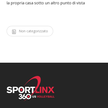
la propria casa sotto un altro punto di vista
Non categorizzato