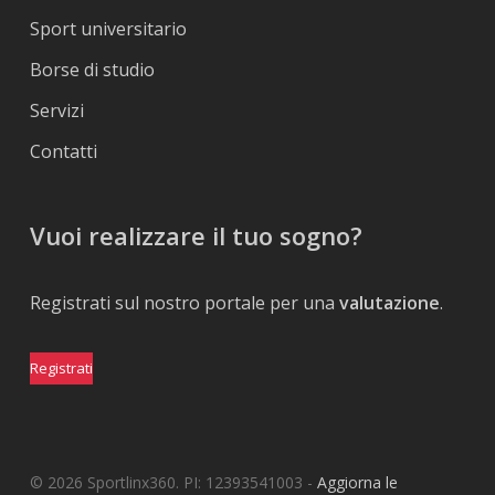
Sport universitario
Borse di studio
Servizi
Contatti
Vuoi realizzare il tuo sogno?
Registrati sul nostro portale per una
valutazione
.
Registrati
© 2026 Sportlinx360. PI: 12393541003 -
Aggiorna le