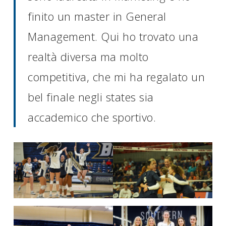
finito un master in General
Management. Qui ho trovato una
realtà diversa ma molto
competitiva, che mi ha regalato un
bel finale negli states sia
accademico che sportivo.