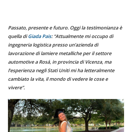
Passato, presente e futuro. Oggi la testimonianza è
quella di
Giada Pais
: “Attualmente mi occupo di
ingegneria logistica presso un’azienda di
lavorazione di lamiere metalliche per il settore
automotive a Rosá, in provincia di Vicenza, ma
l’esperienza negli Stati Uniti mi ha letteralmente
cambiato la vita, il mondo di vedere le cose e
vivere”.