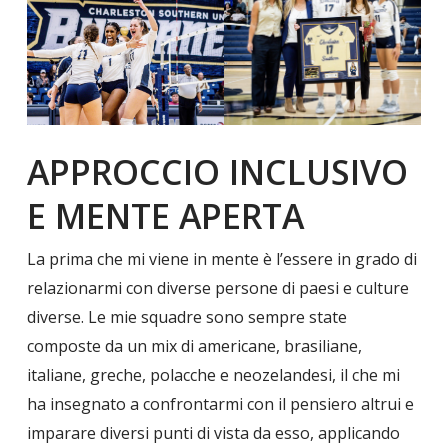
APPROCCIO INCLUSIVO
E MENTE APERTA
La prima che mi viene in mente è l’essere in grado di
relazionarmi con diverse persone di paesi e culture
diverse. Le mie squadre sono sempre state
composte da un mix di americane, brasiliane,
italiane, greche, polacche e neozelandesi, il che mi
ha insegnato a confrontarmi con il pensiero altrui e
imparare diversi punti di vista da esso, applicando