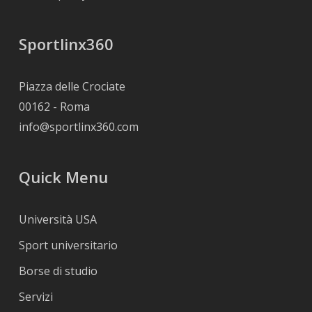
Sportlinx360
Piazza delle Crociate
00162 - Roma
info@sportlinx360.com
Quick Menu
Università USA
Sport universitario
Borse di studio
Servizi