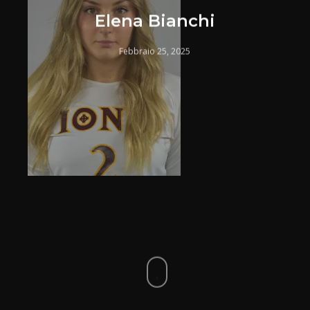
Elena Bianchi
Febbraio 25, 2025