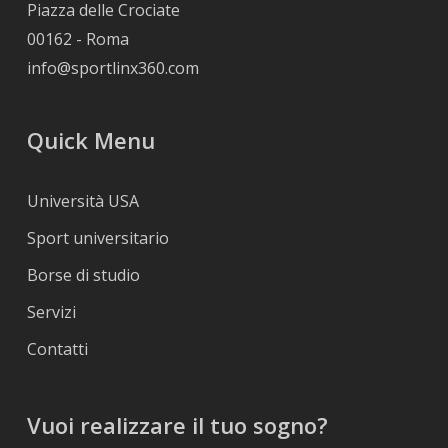
Piazza delle Crociate
00162 - Roma
info@sportlinx360.com
Quick Menu
Università USA
Sport universitario
Borse di studio
Servizi
Contatti
Vuoi realizzare il tuo sogno?