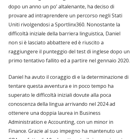
dopo un anno un po’ altalenante, ha deciso di
provare ad intraprendere un percorso negli Stati
Uniti rivolgendosi a Sportlinx360. Nonostante la
difficoltà iniziale della barriera linguistica, Daniel
non si è lasciato abbattere ed è riuscito a
raggiungere il punteggio del test di inglese dopo un
primo tentativo fallito ed a partire nel gennaio 2020.
Daniel ha avuto il coraggio di e la determinazione di
tentare questa avventura e in poco tempo ha
superato le difficoltà iniziali dovute alla poca
conoscenza della lingua arrivando nel 2024 ad
ottenere una doppia laurea in Business
Administration e Accounting, con un minor in
Finance. Grazie al suo impegno ha mantenuto un