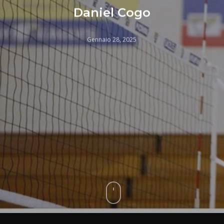
Daniel Cogo
Gennaio 28, 2025