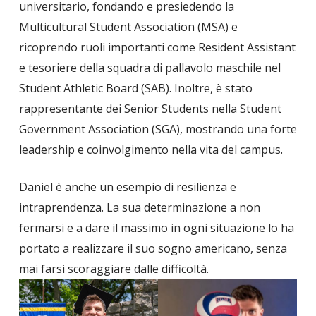
universitario, fondando e presiedendo la
Multicultural Student Association (MSA) e
ricoprendo ruoli importanti come Resident Assistant
e tesoriere della squadra di pallavolo maschile nel
Student Athletic Board (SAB). Inoltre, è stato
rappresentante dei Senior Students nella Student
Government Association (SGA), mostrando una forte
leadership e coinvolgimento nella vita del campus.
Daniel è anche un esempio di resilienza e
intraprendenza. La sua determinazione a non
fermarsi e a dare il massimo in ogni situazione lo ha
portato a realizzare il suo sogno americano, senza
mai farsi scoraggiare dalle difficoltà.