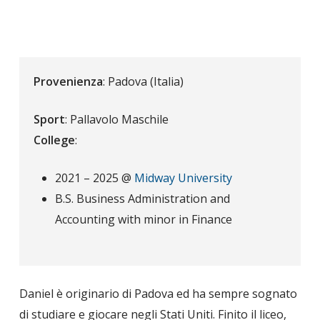
Provenienza
: Padova (Italia)
Sport
: Pallavolo Maschile
College
:
2021 – 2025 @
Midway University
B.S. Business Administration and
Accounting with minor in Finance
Daniel è originario di Padova ed ha sempre sognato
di studiare e giocare negli Stati Uniti. Finito il liceo,