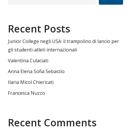
Recent Posts
Junior College negli USA: il trampolino di lancio per
gli studenti-atleti internazionali
Valentina Culaciati
Anna Elena Sofia Sebastio
Ilaria Micol Chiericati
Francesca Nuzzo
Recent Comments