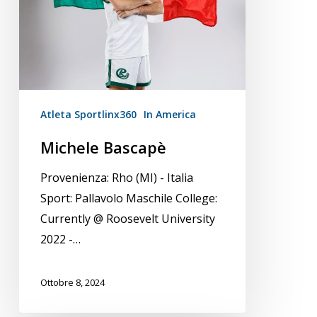
Atleta Sportlinx360
In America
Michele Bascapè
Provenienza: Rho (MI) - Italia
Sport: Pallavolo Maschile College:
Currently @ Roosevelt University
2022 -…
Ottobre 8, 2024