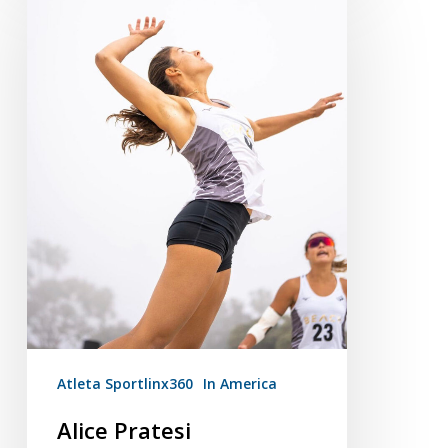
Pratesi
Atleta Sportlinx360
In America
Alice Pratesi