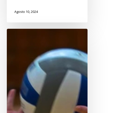
Agosto 10, 2024
Martina
Rivolta