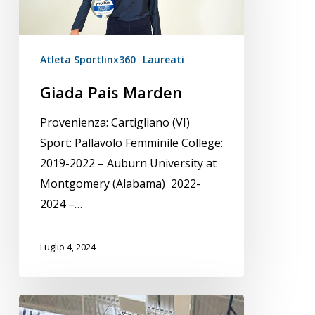
Atleta Sportlinx360
Laureati
Giada Pais Marden
Provenienza: Cartigliano (VI)
Sport: Pallavolo Femminile College:
2019-2022 – Auburn University at
Montgomery (Alabama) 2022-
2024 –…
Luglio 4, 2024
Liza