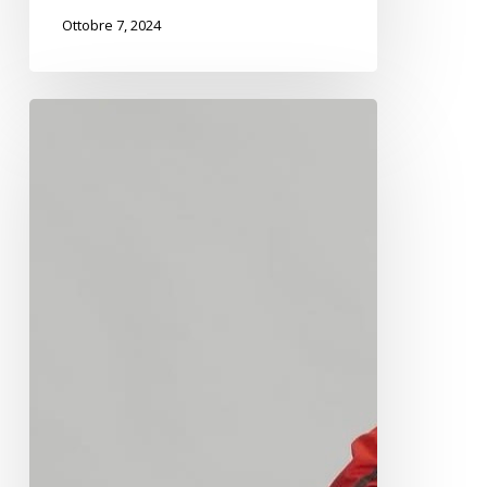
Ottobre 7, 2024
Beatrice
Testa