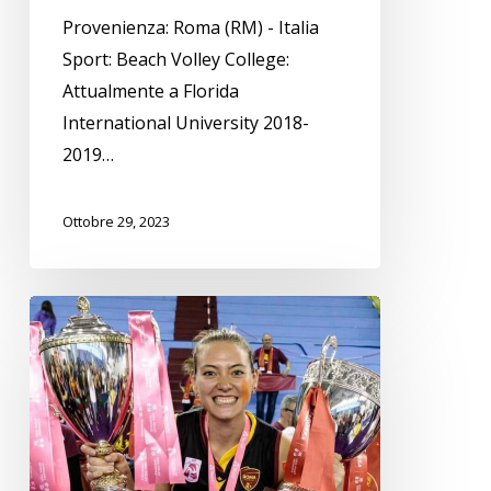
Provenienza: Roma (RM) - Italia
Sport: Beach Volley College:
Attualmente a Florida
International University 2018-
2019…
Ottobre 29, 2023
Michela
Rucli