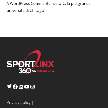
A WordPress Commenter
su
UIC: la più grande
università di Chicago
Twitter
Facebook
LinkedIn
YouTube
Instagram
Privacy policy
|