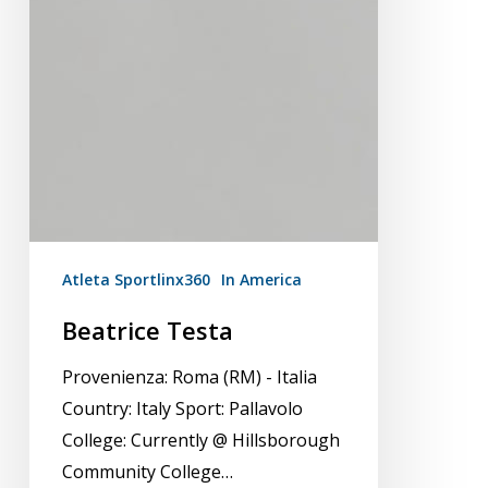
Atleta Sportlinx360
In America
Beatrice Testa
Provenienza: Roma (RM) - Italia
Country: Italy Sport: Pallavolo
College: Currently @ Hillsborough
Community College…