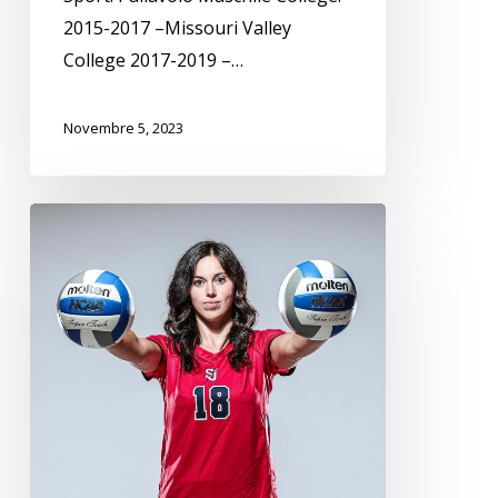
2015-2017 –Missouri Valley
College 2017-2019 –…
Novembre 5, 2023
Rachele
Rastelli