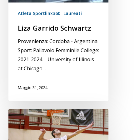
Atleta Sportlinx360
Laureati
Liza Garrido Schwartz
Provenienza: Cordoba - Argentina
Sport: Pallavolo Femminile College:
2021-2024 – University of Illinois
at Chicago…
Maggio 31, 2024
Andrea
Maggio