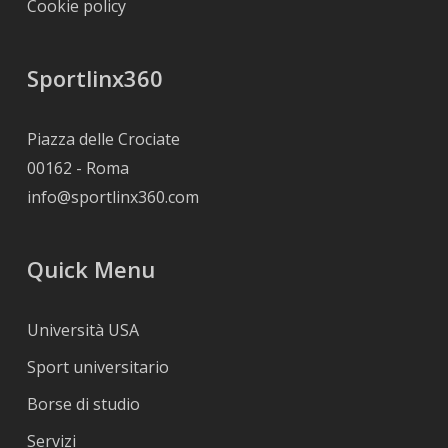
Cookie policy
Sportlinx360
Piazza delle Crociate
00162 - Roma
info@sportlinx360.com
Quick Menu
Università USA
Sport universitario
Borse di studio
Servizi