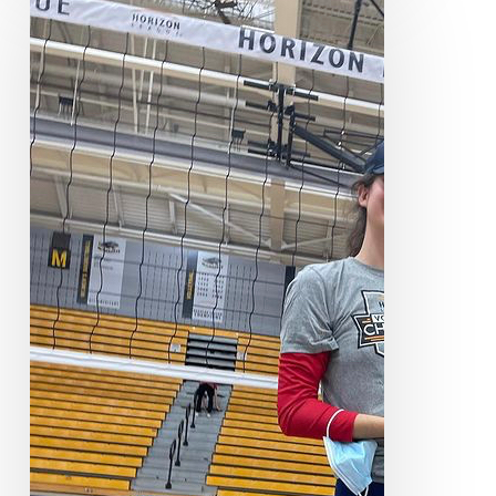
Garrido
Schwartz