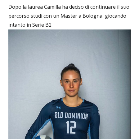
Dopo la laurea Camilla ha deciso di continuare il suo
percorso studi con un Master a Bologna, giocando
intanto in Serie B2