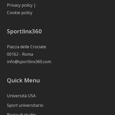
Privacy policy
|
Cookie policy
Sportlinx360
Piazza delle Crociate
00162 - Roma
info@sportlinx360.com
Quick Menu
Università USA
Sport universitario
Borse di studio