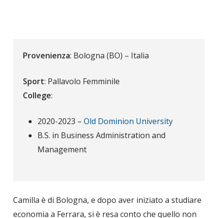
Provenienza
: Bologna (BO) – Italia
Sport
: Pallavolo Femminile
College
:
2020-2023 –
Old Dominion University
B.S. in Business Administration and
Management
Camilla è di Bologna, e dopo aver iniziato a studiare
economia a Ferrara, si è resa conto che quello non