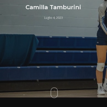
Camilla Tamburini
Luglio 4, 2023