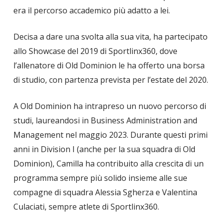
era il percorso accademico più adatto a lei.
Decisa a dare una svolta alla sua vita, ha partecipato
allo Showcase del 2019 di Sportlinx360, dove
l’allenatore di Old Dominion le ha offerto una borsa
di studio, con partenza prevista per l’estate del 2020.
A Old Dominion ha intrapreso un nuovo percorso di
studi, laureandosi in Business Administration and
Management nel maggio 2023. Durante questi primi
anni in Division I (anche per la sua squadra di Old
Dominion), Camilla ha contribuito alla crescita di un
programma sempre più solido insieme alle sue
compagne di squadra Alessia Sgherza e Valentina
Culaciati, sempre atlete di Sportlinx360.